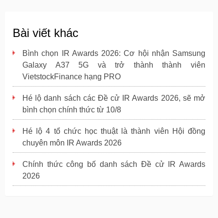
Bài viết khác
Bình chọn IR Awards 2026: Cơ hội nhận Samsung
Galaxy A37 5G và trở thành thành viên
VietstockFinance hạng PRO
Hé lộ danh sách các Đề cử IR Awards 2026, sẽ mở
bình chọn chính thức từ 10/8
Hé lộ 4 tổ chức học thuật là thành viên Hội đồng
chuyên môn IR Awards 2026
Chính thức công bố danh sách Đề cử IR Awards
2026