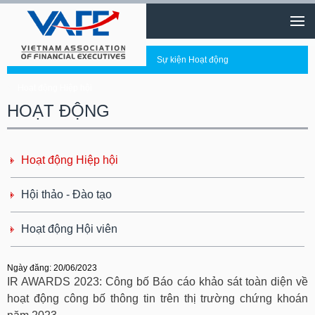
Sự kiện Hoạt động
Hoạt động Hiệp hội
HOẠT ĐỘNG
Hoạt động Hiệp hội
Hội thảo - Đào tạo
Hoạt động Hội viên
Ngày đăng: 20/06/2023
IR AWARDS 2023: Công bố Báo cáo khảo sát toàn diện về
hoạt động công bố thông tin trên thị trường chứng khoán