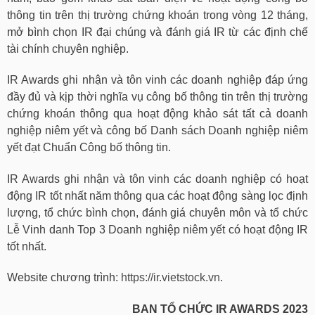
thông tin trên thị trường chứng khoán trong vòng 12 tháng,
mở bình chọn IR đại chúng và đánh giá IR từ các định chế
tài chính chuyên nghiệp.
IR Awards ghi nhận và tôn vinh các doanh nghiệp đáp ứng
đầy đủ và kịp thời nghĩa vụ công bố thông tin trên thị trường
chứng khoán thông qua hoạt động khảo sát tất cả doanh
nghiệp niêm yết và công bố Danh sách Doanh nghiệp niêm
yết đạt Chuẩn Công bố thông tin.
IR Awards ghi nhận và tôn vinh các doanh nghiệp có hoạt
động IR tốt nhất năm thông qua các hoạt động sàng lọc định
lượng, tổ chức bình chọn, đánh giá chuyên môn và tổ chức
Lễ Vinh danh Top 3 Doanh nghiệp niêm yết có hoạt động IR
tốt nhất.
Website chương trình:
https://ir.vietstock.vn
.
BAN TỔ CHỨC IR AWARDS 2023