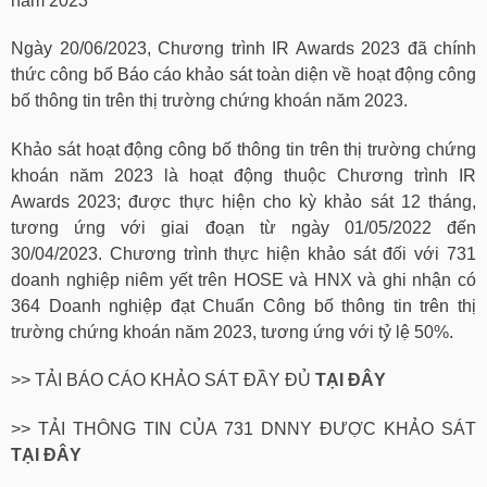
năm 2023
Ngày 20/06/2023, Chương trình IR Awards 2023 đã chính
thức công bố Báo cáo khảo sát toàn diện về hoạt động công
bố thông tin trên thị trường chứng khoán năm 2023.
Khảo sát hoạt động công bố thông tin trên thị trường chứng
khoán năm 2023 là hoạt động thuộc Chương trình IR
Awards 2023; được thực hiện cho kỳ khảo sát 12 tháng,
tương ứng với giai đoạn từ ngày 01/05/2022 đến
30/04/2023. Chương trình thực hiện khảo sát đối với 731
doanh nghiệp niêm yết trên HOSE và HNX và ghi nhận có
364 Doanh nghiệp đạt Chuẩn Công bố thông tin trên thị
trường chứng khoán năm 2023, tương ứng với tỷ lệ 50%.
>> TẢI BÁO CÁO KHẢO SÁT ĐẦY ĐỦ
TẠI ĐÂY
>> TẢI THÔNG TIN CỦA 731 DNNY ĐƯỢC KHẢO SÁT
TẠI ĐÂY